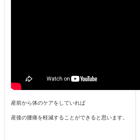
産前から体のケアをしていれば
産後の腰痛を軽減することができると思います。