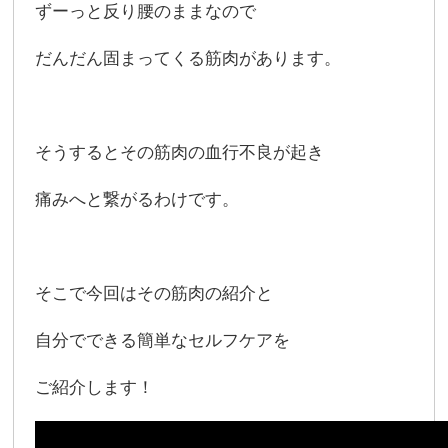
ずーっと反り腰のままなので
だんだん固まってくる筋肉があります。
そうするとその筋肉の血行不良が起き
痛みへと繋がるわけです。
そこで今回はその筋肉の紹介と
自分でできる簡単なセルフケアを
ご紹介します！