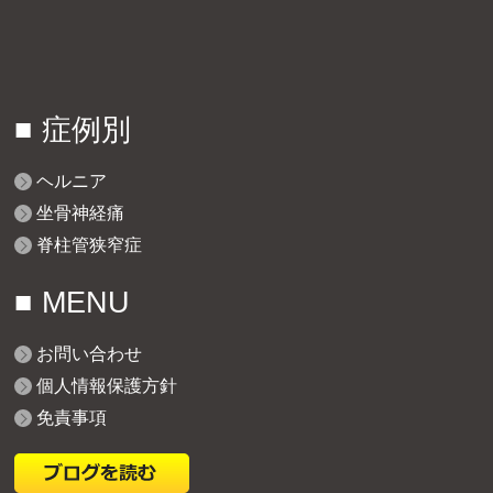
症例別
ヘルニア
坐骨神経痛
脊柱管狭窄症
MENU
お問い合わせ
個人情報保護方針
免責事項