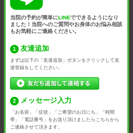
当院の予約が簡単に
LINE
でできるようになり
ました！
当院へのご質問やお身体のお悩み相談
もお気軽にご連絡ください。
友達追加
まずは以下の「友達追加」ボタンをクリックして友
達登録をしてください。
メッセージ入力
「お名前」「症状」
「ご希望のお日にち」「時間
帯」
「電話番号」をお送り頂けましたら
こちらから
ご連絡させて頂きます。