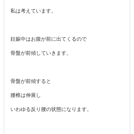
私は考えています。
妊娠中はお腹が前に出てくるので
骨盤が前傾していきます。
骨盤が前傾すると
腰椎は伸展し
いわゆる反り腰の状態になります。