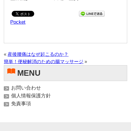
Pocket
«
産後腰痛はなぜ起こるのか？
簡単！便秘解消のための腸マッサージ
»
MENU
お問い合わせ
個人情報保護方針
免責事項