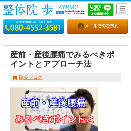
MENU
産前・産後腰痛でみるべきポ
イントとアプローチ法
院長ブログ