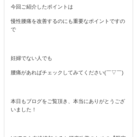
今回ご紹介したポイントは
慢性腰痛を改善するのにも重要なポイントですの
で
妊婦でない人でも
腰痛があればチェックしてみてください(￣▽￣)
本日もブログをご覧頂き、本当にありがとうござ
いました！