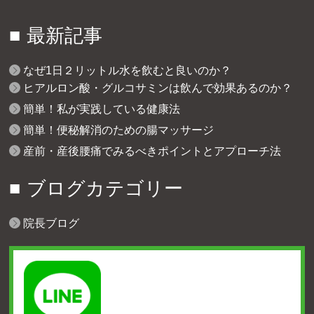
最新記事
なぜ1日２リットル水を飲むと良いのか？
ヒアルロン酸・グルコサミンは飲んで効果あるのか？
簡単！私が実践している健康法
簡単！便秘解消のための腸マッサージ
産前・産後腰痛でみるべきポイントとアプローチ法
ブログカテゴリー
院長ブログ