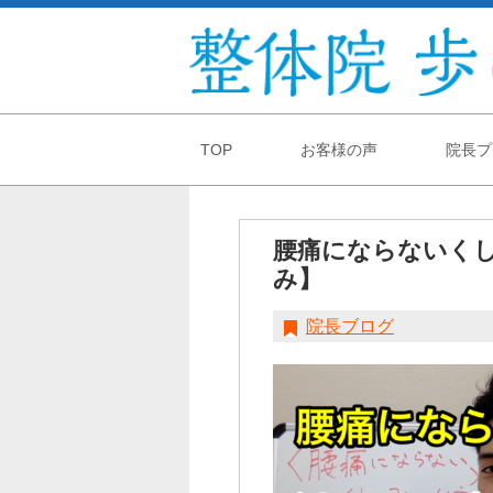
TOP
お客様の声
院長プ
腰痛にならないくし
み】
院長ブログ