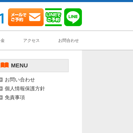
料金
アクセス
お問合わせ
MENU
お問い合わせ
個人情報保護方針
免責事項