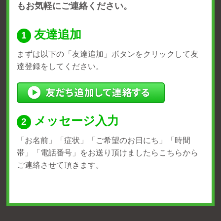
もお気軽にご連絡ください。
友達追加
まずは以下の「友達追加」ボタンをクリックして友
達登録をしてください。
メッセージ入力
「お名前」「症状」
「ご希望のお日にち」「時間
帯」
「電話番号」をお送り頂けましたら
こちらから
ご連絡させて頂きます。