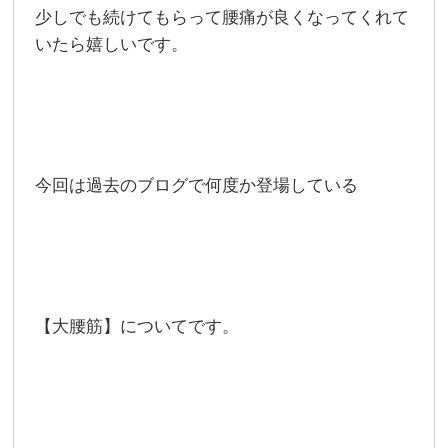
少しでも続けてもらって腰痛が良くなってくれて
いたら嬉しいです。
今回は過去のブログで何度か登場している
【大腰筋】についてです。