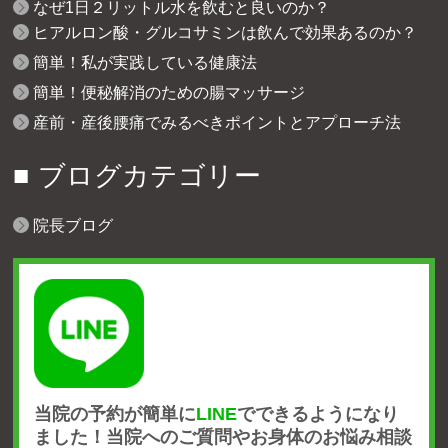
なぜ1日２リットル水を飲むと良いのか？
ヒアルロン酸・グルコサミンは飲んで効果あるのか？
簡単！私が実践している健康法
簡単！便秘解消のための腸マッサージ
産前・産後腰痛でみるべきポイントとアプローチ法
ブログカテゴリー
院長ブログ
当院の予約が簡単に
LINE
でできるようになり
ました！
当院へのご質問やお身体のお悩み相談