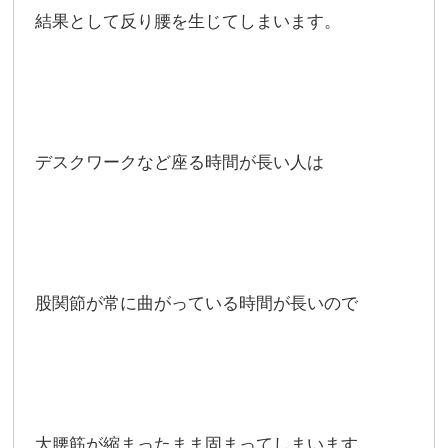
結果として反り腰を生じてしまいます。
デスクワークなど座る時間が長い人は
股関節が常に曲がっている時間が長いので
大腰筋が縮まったまま固まってしまいます。