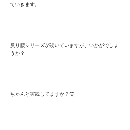
ていきます。
反り腰シリーズが続いていますが、いかがでしょ
うか？
ちゃんと実践してますか？笑