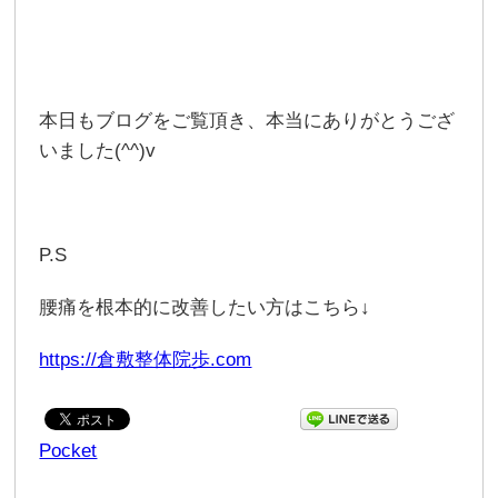
本日もブログをご覧頂き、本当にありがとうござ
いました(^^)v
P.S
腰痛を根本的に改善したい方はこちら↓
https://倉敷整体院歩.com
Pocket