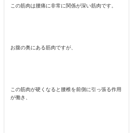
この筋肉は腰痛に非常に関係が深い筋肉です。
お腹の奥にある筋肉ですが、
この筋肉が硬くなると腰椎を前側に引っ張る作用
が働き、