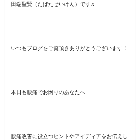
田端聖賢（たばたせいけん）です♬
いつもブログをご覧頂きありがとうございます！
本日も腰痛でお困りのあなたへ
腰痛改善に役立つヒントやアイディアをお伝えし