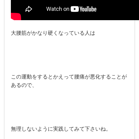
大腰筋がかなり硬くなっている人は
この運動をするとかえって腰痛が悪化することが
あるので、
無理しないように実践してみて下さいね。