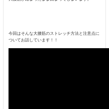
今回はそんな大腰筋のストレッチ方法と注意点に
ついてお話しています！！