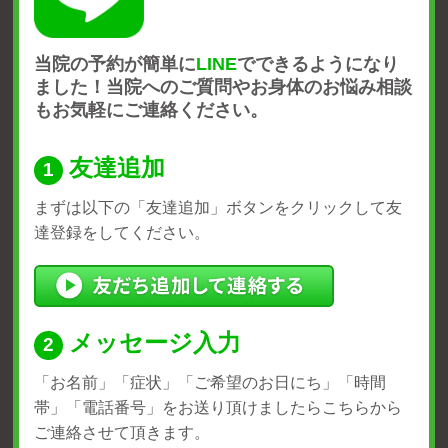
当院の予約が簡単に
LINE
でできるようになり
ました！
当院へのご質問やお身体のお悩み相談
もお気軽にご連絡ください。
友達追加
まずは以下の「友達追加」ボタンをクリックして友
達登録をしてください。
メッセージ入力
「お名前」「症状」
「ご希望のお日にち」「時間
帯」
「電話番号」をお送り頂けましたら
こちらから
ご連絡させて頂きます。