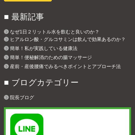
最新記事
なぜ1日２リットル水を飲むと良いのか？
ヒアルロン酸・グルコサミンは飲んで効果あるのか？
簡単！私が実践している健康法
簡単！便秘解消のための腸マッサージ
産前・産後腰痛でみるべきポイントとアプローチ法
ブログカテゴリー
院長ブログ