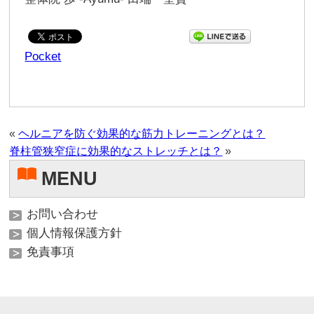
Pocket
«
ヘルニアを防ぐ効果的な筋力トレーニングとは？
脊柱管狭窄症に効果的なストレッチとは？
»
MENU
お問い合わせ
個人情報保護方針
免責事項