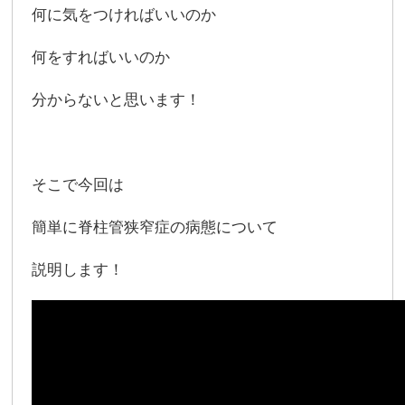
何に気をつければいいのか
何をすればいいのか
分からないと思います！
そこで今回は
簡単に脊柱管狭窄症の病態について
説明します！