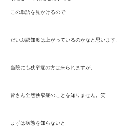
この単語を見かけるので
だいぶ認知度は上がっているのかなと思います。
当院にも狭窄症の方は来られますが、
皆さん全然狭窄症のことを知りません。笑
まずは病態を知らないと