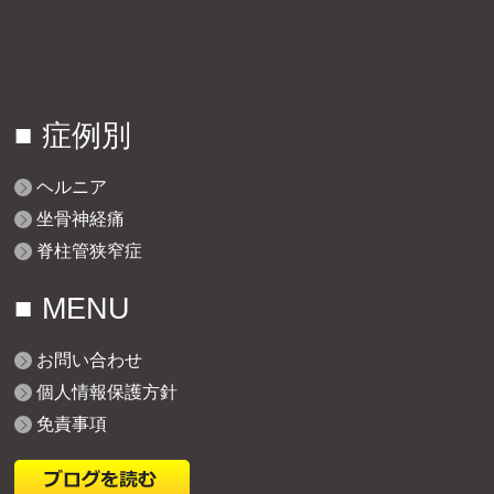
症例別
ヘルニア
坐骨神経痛
脊柱管狭窄症
MENU
お問い合わせ
個人情報保護方針
免責事項