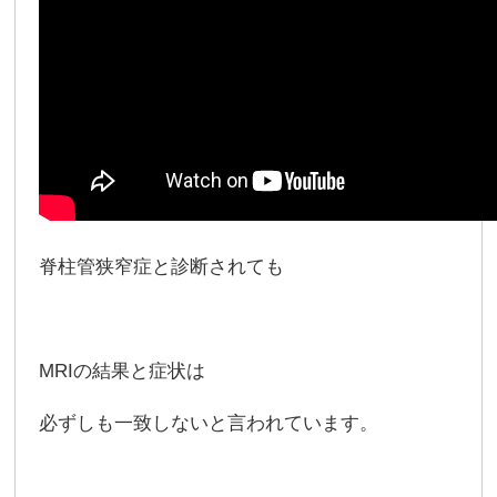
脊柱管狭窄症と診断されても
MRIの結果と症状は
必ずしも一致しないと言われています。