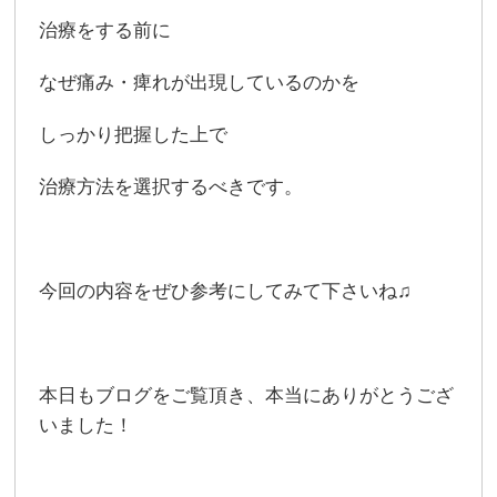
治療をする前に
なぜ痛み・痺れが出現しているのかを
しっかり把握した上で
治療方法を選択するべきです。
今回の内容をぜひ参考にしてみて下さいね♫
本日もブログをご覧頂き、本当にありがとうござ
いました！