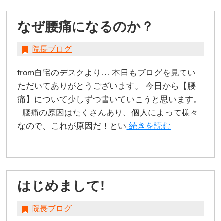
なぜ腰痛になるのか？
院長ブログ
from自宅のデスクより… 本日もブログを見てい
ただいてありがとうございます。 今日から【腰
痛】について少しずつ書いていこうと思います。
腰痛の原因はたくさんあり、個人によって様々
なので、これが原因だ！とい
続きを読む
はじめまして!
院長ブログ