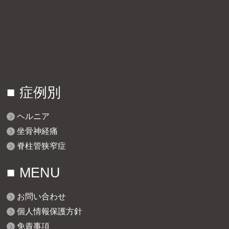
症例別
ヘルニア
坐骨神経痛
脊柱管狭窄症
MENU
お問い合わせ
個人情報保護方針
免責事項