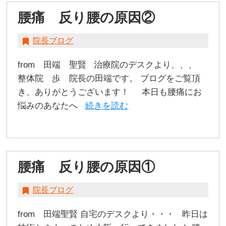
腰痛 反り腰の原因②
院長ブログ
from 田端 聖賢 治療院のデスクより、、、
整体院 歩 院長の田端です。 ブログをご覧頂
き、ありがとうございます！ 本日も腰痛にお
悩みのあなたへ
続きを読む
腰痛 反り腰の原因①
院長ブログ
from 田端聖賢 自宅のデスクより・・・ 昨日は