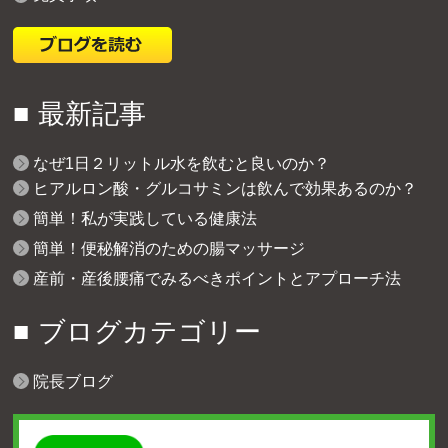
最新記事
なぜ1日２リットル水を飲むと良いのか？
ヒアルロン酸・グルコサミンは飲んで効果あるのか？
簡単！私が実践している健康法
簡単！便秘解消のための腸マッサージ
産前・産後腰痛でみるべきポイントとアプローチ法
ブログカテゴリー
院長ブログ