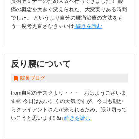
技術セミナーのため大阪へ行ってきました！ 腰
痛の概念を大きく変えられた、大変実りある時間
でした。 というより自分の腰痛治療の方法をも
う一度考え直さなきゃいけ
続きを読む
反り腰について
院長ブログ
from自宅のデスクより・・・ おはようございま
す🌞 今日はあいにくの天気ですが、今日も朝か
らクライアントさんが来られるため、張り切って
いこうと思います❗️ &n
続きを読む