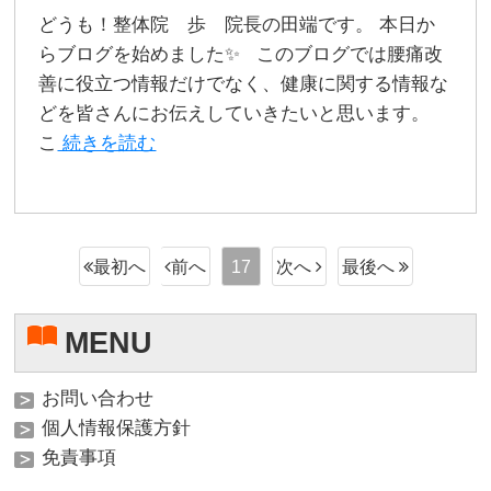
どうも！整体院 歩 院長の田端です。 本日か
らブログを始めました✨ このブログでは腰痛改
善に役立つ情報だけでなく、健康に関する情報な
どを皆さんにお伝えしていきたいと思います。
こ
続きを読む
17
MENU
お問い合わせ
個人情報保護方針
免責事項