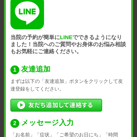
当院の予約が簡単に
LINE
でできるようになり
ました！
当院へのご質問やお身体のお悩み相談
もお気軽にご連絡ください。
友達追加
まずは以下の「友達追加」ボタンをクリックして友
達登録をしてください。
メッセージ入力
「お名前」「症状」
「ご希望のお日にち」「時間